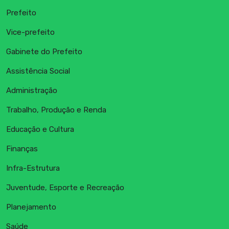
Prefeito
Vice-prefeito
Gabinete do Prefeito
Assistência Social
Administração
Trabalho, Produção e Renda
Educação e Cultura
Finanças
Infra-Estrutura
Juventude, Esporte e Recreação
Planejamento
Saúde