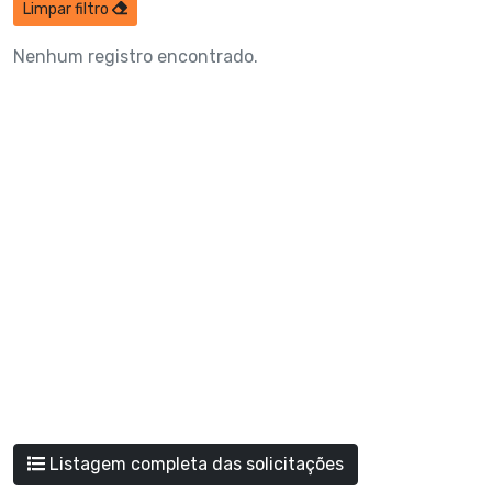
Limpar filtro
Nenhum registro encontrado.
Listagem completa das solicitações