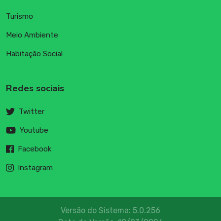
Turismo
Meio Ambiente
Habitação Social
Redes sociais
Twitter
Youtube
Facebook
Instagram
Versão do Sistema: 5.0.256