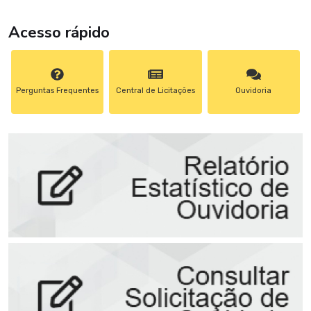
Acesso rápido
Perguntas Frequentes
Central de Licitações
Ouvidoria