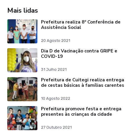
Mais lidas
Prefeitura realiza 8ª Conferência de
Assistência Social
20 Agosto 2021
Dia D de Vacinação contra GRIPE e
COVID-19
31 Julho 2021
Prefeitura de Cuitegi realiza entrega
de cestas básicas à famílias carentes
10 Agosto 2022
Prefeitura promove festa e entrega
presentes às crianças da cidade
27 Outubro 2021