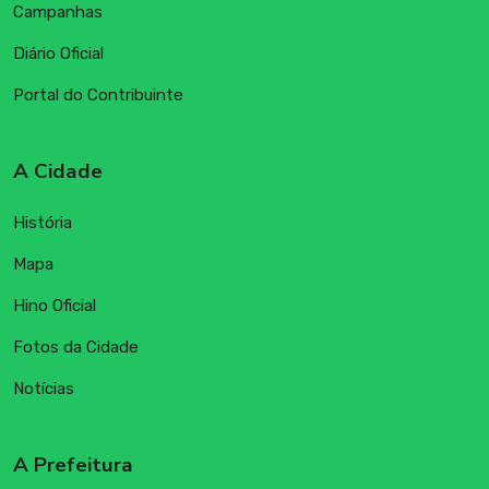
Campanhas
Diário Oficial
Portal do Contribuinte
A Cidade
História
Mapa
Hino Oficial
Fotos da Cidade
Notícias
A Prefeitura