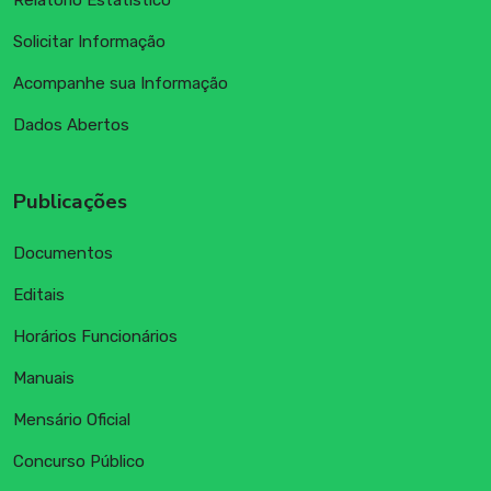
Solicitar Informação
Acompanhe sua Informação
Dados Abertos
Publicações
Documentos
Editais
Horários Funcionários
Manuais
Mensário Oficial
Concurso Público