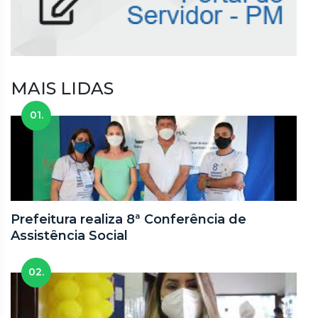
MAIS LIDAS
01.
Prefeitura realiza 8ª Conferência de
Assistência Social
02.