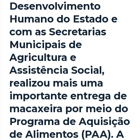
Desenvolvimento
Humano do Estado e
com as Secretarias
Municipais de
Agricultura e
Assistência Social,
realizou mais uma
importante entrega de
macaxeira por meio do
Programa de Aquisição
de Alimentos (PAA). A