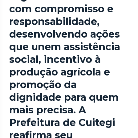
com compromisso e
responsabilidade,
desenvolvendo ações
que unem assistência
social, incentivo à
produção agrícola e
promoção da
dignidade para quem
mais precisa. A
Prefeitura de Cuitegi
reafirma seu