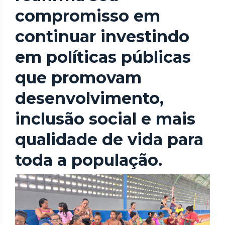
compromisso em
continuar investindo
em políticas públicas
que promovam
desenvolvimento,
inclusão social e mais
qualidade de vida para
toda a população.