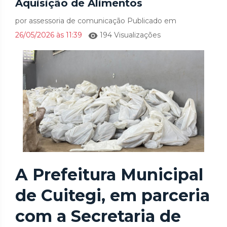
Aquisição de Alimentos
por assessoria de comunicação Publicado em
26/05/2026 às 11:39
194 Visualizações
A Prefeitura Municipal
de Cuitegi, em parceria
com a Secretaria de