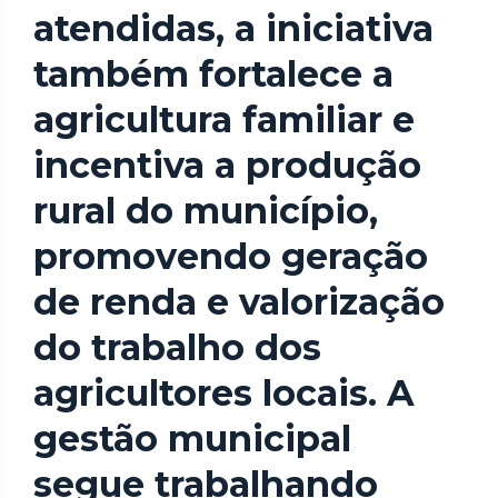
atendidas, a iniciativa
também fortalece a
agricultura familiar e
incentiva a produção
rural do município,
promovendo geração
de renda e valorização
do trabalho dos
agricultores locais. A
gestão municipal
segue trabalhando