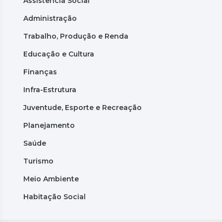
Assistência Social
Administração
Trabalho, Produção e Renda
Educação e Cultura
Finanças
Infra-Estrutura
Juventude, Esporte e Recreação
Planejamento
Saúde
Turismo
Meio Ambiente
Habitação Social