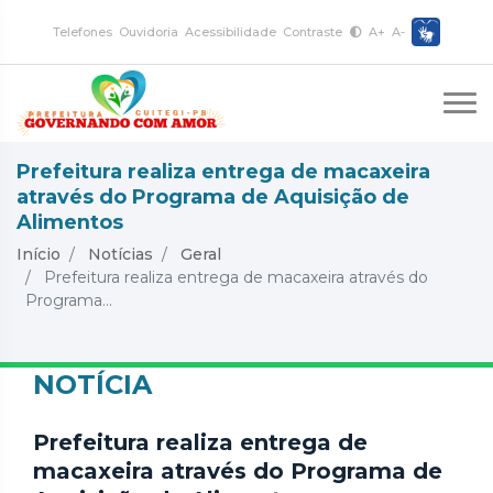
Telefones
Ouvidoria
Acessibilidade
Contraste
A+
A-
Prefeitura realiza entrega de macaxeira
através do Programa de Aquisição de
Alimentos
Início
Notícias
Geral
Prefeitura realiza entrega de macaxeira através do
Programa...
NOTÍCIA
Prefeitura realiza entrega de
macaxeira através do Programa de