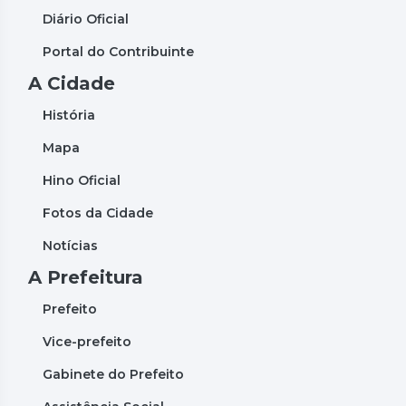
Diário Oficial
Portal do Contribuinte
A Cidade
História
Mapa
Hino Oficial
Fotos da Cidade
Notícias
A Prefeitura
Prefeito
Vice-prefeito
Gabinete do Prefeito