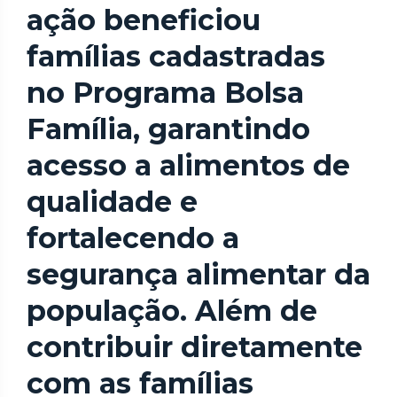
ação beneficiou
famílias cadastradas
no Programa Bolsa
Família, garantindo
acesso a alimentos de
qualidade e
fortalecendo a
segurança alimentar da
população. Além de
contribuir diretamente
com as famílias