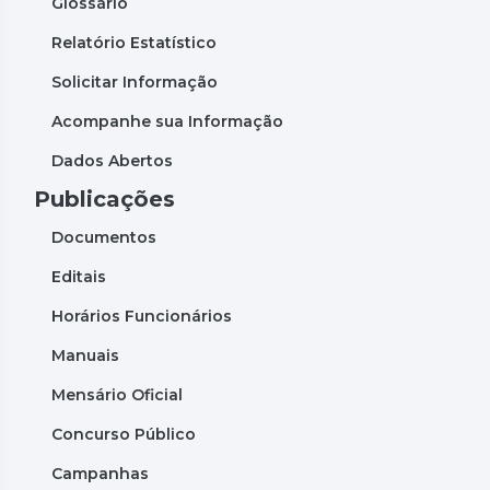
Glossário
Relatório Estatístico
Solicitar Informação
Acompanhe sua Informação
Dados Abertos
Publicações
Documentos
Editais
Horários Funcionários
Manuais
Mensário Oficial
Concurso Público
Campanhas