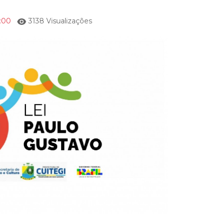
6:00
3138 Visualizações