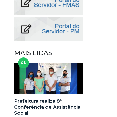
MAIS LIDAS
01.
Prefeitura realiza 8ª
Conferência de Assistência
Social