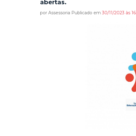
abertas.
por Assessoria Publicado em
30/11/2023 às 1