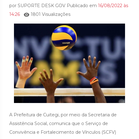
por SUPORTE DESK GOV Publicado em
16/08/2022 às
14:26
1801 Visualizações
A Prefeitura de Cuitegi, por meio da Secretaria de
Assistência Social, comunica que o Serviço de
Convivência e Fortalecimento de Vínculos (SCFV)