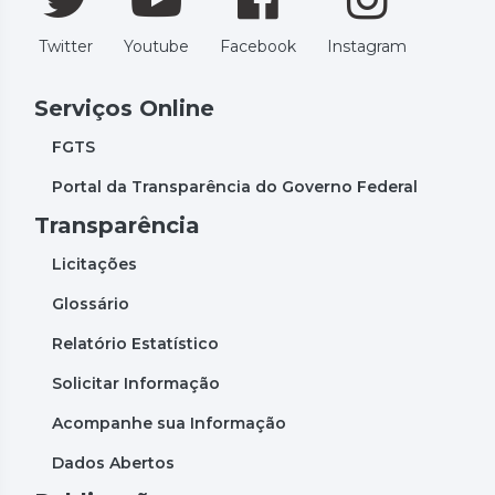
Twitter
Youtube
Facebook
Instagram
Serviços Online
FGTS
Portal da Transparência do Governo Federal
Transparência
Licitações
Glossário
Relatório Estatístico
Solicitar Informação
Acompanhe sua Informação
Dados Abertos