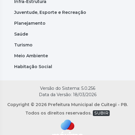
Infra-Estrutura
Juventude, Esporte e Recreação
Planejamento
Saúde
Turismo
Meio Ambiente
Habitação Social
Versão do Sistema: 5.0.256
Data da Versão: 18/03/2026
Copyright © 2026 Prefeitura Municipal de Cuitegi - PB.
Todos os direitos reservados.
SUBIR