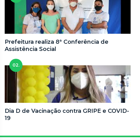
Prefeitura realiza 8ª Conferência de
Assistência Social
02.
Dia D de Vacinação contra GRIPE e COVID-
19