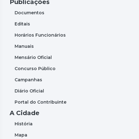
Publicações
Documentos
Editais
Horários Funcionários
Manuais
Mensário Oficial
Concurso Público
Campanhas
Diário Oficial
Portal do Contribuinte
A Cidade
História
Mapa