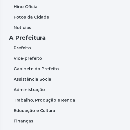
Hino Oficial
Fotos da Cidade
Notícias
A Prefeitura
Prefeito
Vice-prefeito
Gabinete do Prefeito
Assistência Social
Administração
Trabalho, Produção e Renda
Educação e Cultura
Finanças