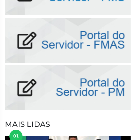
MAIS LIDAS
01.