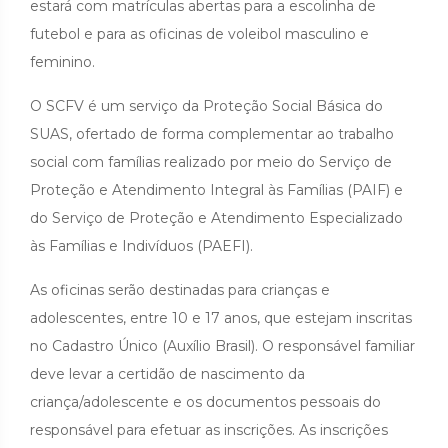
estará com matrículas abertas para a escolinha de
futebol e para as oficinas de voleibol masculino e
feminino.
O SCFV é um serviço da Proteção Social Básica do
SUAS, ofertado de forma complementar ao trabalho
social com famílias realizado por meio do Serviço de
Proteção e Atendimento Integral às Famílias (PAIF) e
do Serviço de Proteção e Atendimento Especializado
às Famílias e Indivíduos (PAEFI).
As oficinas serão destinadas para crianças e
adolescentes, entre 10 e 17 anos, que estejam inscritas
no Cadastro Único (Auxílio Brasil). O responsável familiar
deve levar a certidão de nascimento da
criança/adolescente e os documentos pessoais do
responsável para efetuar as inscrições. As inscrições