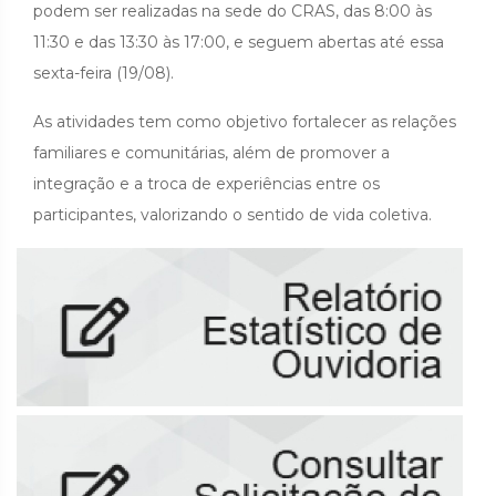
podem ser realizadas na sede do CRAS, das 8:00 às
11:30 e das 13:30 às 17:00, e seguem abertas até essa
sexta-feira (19/08).
As atividades tem como objetivo fortalecer as relações
familiares e comunitárias, além de promover a
integração e a troca de experiências entre os
participantes, valorizando o sentido de vida coletiva.